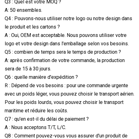
Q3 : Quel est votre MOQ ?
A: 50 ensembles.
Q4 : Pouvons-nous utiliser notre logo ou notre design dans
le produit et les cartons ?
A : Oui, OEM est acceptable. Nous pouvons utiliser votre
logo et votre design dans l'emballage selon vos besoins.
Q5 : combien de temps sera le temps de production ?
A: après confirmation de votre commande, la production
sera de 15 à 30 jours.
Q6 : quelle manière d'expédition ?
R : Dépend de vos besoins : pour une commande urgente
avec un poids léger, vous pouvez choisir le transport aérien.
Pour les poids lourds, vous pouvez choisir le transport
maritime et réduire les coûts.
Q7 : qu'en est-il du délai de paiement ?
A : Nous acceptons T/T, L/C.
Q8 : Comment pouvez-vous vous assurer d'un produit de