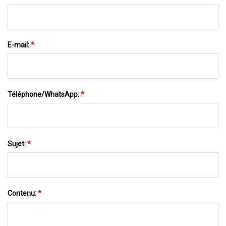
E-mail:
*
Téléphone/WhatsApp:
*
Sujet:
*
Contenu:
*