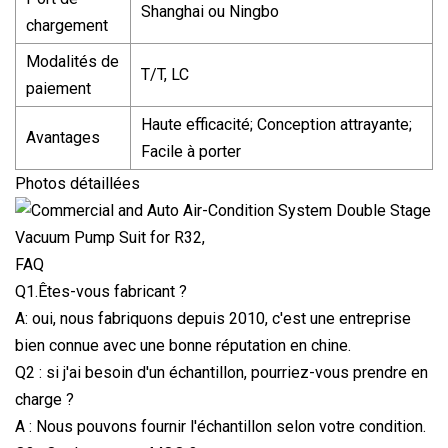
Shanghai ou Ningbo
chargement
Modalités de
T/T, LC
paiement
Haute efficacité; Conception attrayante;
Avantages
Facile à porter
Photos détaillées
FAQ
Q1.Êtes-vous fabricant ?
A: oui, nous fabriquons depuis 2010, c'est une entreprise
bien connue avec une bonne réputation en chine.
Q2 : si j'ai besoin d'un échantillon, pourriez-vous prendre en
charge ?
A : Nous pouvons fournir l'échantillon selon votre condition.