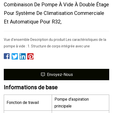
Combinaison De Pompe À Vide À Double Étage
Pour Système De Climatisation Commerciale
Et Automatique Pour R32,
Vue d'ensemble Description du produit Les caractéristiques de la
pompe à vide : 1. Structure de corps intégrée avec une
Envoyez-Nous
Informations de base
Pompe d'aspiration
Fonction de travail
principale