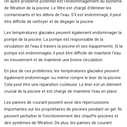
Un autre problème potentiel est l'endommagement du système
de filtration de la piscine. Le filtre est chargé d'éliminer les
contaminants et les débris de l'eau. S'il est endommagé, il peut
être difficile de nettoyer et de dégager la piscine.
Les températures glaciales peuvent également endommager la
pompe de la piscine. La pompe est responsable de la
circulation de l'eau à travers la piscine et ses équipements. Si la
pompe est endommagée, il peut être difficile de maintenir l'eau
en mouvement et de maintenir une bonne circulation.
En plus de ces problèmes, les températures glaciales peuvent
également endommager ou même rompre le liner de la piscine.
Cela peut être une réparation coûteuse. Le liner est un élément
crucial de la piscine et est chargé de maintenir l'eau en place.
Les pannes de courant peuvent avoir des répercussions
importantes sur les propriétaires de piscines pendant un gel. Ils
peuvent perturber le fonctionnement des chauffe-piscines et
des systèmes de filtration. De plus, les pannes de courant