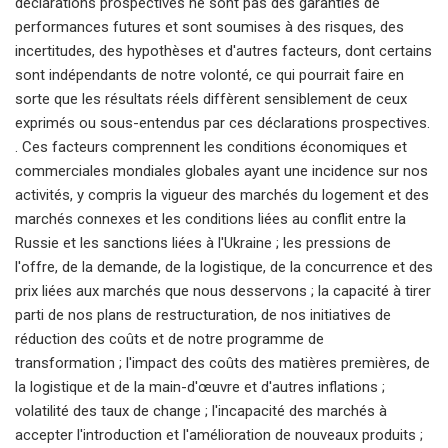
déclarations prospectives ne sont pas des garanties de
performances futures et sont soumises à des risques, des
incertitudes, des hypothèses et d'autres facteurs, dont certains
sont indépendants de notre volonté, ce qui pourrait faire en
sorte que les résultats réels diffèrent sensiblement de ceux
exprimés ou sous-entendus par ces déclarations prospectives.
. Ces facteurs comprennent les conditions économiques et
commerciales mondiales globales ayant une incidence sur nos
activités, y compris la vigueur des marchés du logement et des
marchés connexes et les conditions liées au conflit entre la
Russie et les sanctions liées à l'Ukraine ; les pressions de
l'offre, de la demande, de la logistique, de la concurrence et des
prix liées aux marchés que nous desservons ; la capacité à tirer
parti de nos plans de restructuration, de nos initiatives de
réduction des coûts et de notre programme de
transformation ; l'impact des coûts des matières premières, de
la logistique et de la main-d'œuvre et d'autres inflations ;
volatilité des taux de change ; l'incapacité des marchés à
accepter l'introduction et l'amélioration de nouveaux produits ;