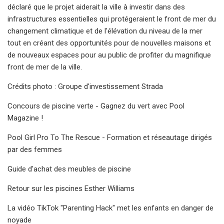
déclaré que le projet aiderait la ville à investir dans des
infrastructures essentielles qui protégeraient le front de mer du
changement climatique et de l'élévation du niveau de la mer
tout en créant des opportunités pour de nouvelles maisons et
de nouveaux espaces pour au public de profiter du magnifique
front de mer de la ville.
Crédits photo : Groupe d'investissement Strada
Concours de piscine verte - Gagnez du vert avec Pool
Magazine !
Pool Girl Pro To The Rescue - Formation et réseautage dirigés
par des femmes
Guide d'achat des meubles de piscine
Retour sur les piscines Esther Williams
La vidéo TikTok "Parenting Hack" met les enfants en danger de
noyade