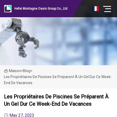
Hefei Montagne Oasis Group Co., Ltd
Maison
>
Blog
>
Les Propriétaires De Piscines Se Préparent À Un Gel Dur Ce Week-
End De Vacances
Les Propriétaires De Piscines Se Préparent À
Un Gel Dur Ce Week-End De Vacances
May 27, 2023