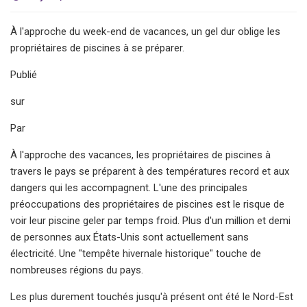
À l'approche du week-end de vacances, un gel dur oblige les
propriétaires de piscines à se préparer.
Publié
sur
Par
À l'approche des vacances, les propriétaires de piscines à
travers le pays se préparent à des températures record et aux
dangers qui les accompagnent. L'une des principales
préoccupations des propriétaires de piscines est le risque de
voir leur piscine geler par temps froid. Plus d'un million et demi
de personnes aux États-Unis sont actuellement sans
électricité. Une "tempête hivernale historique" touche de
nombreuses régions du pays.
Les plus durement touchés jusqu'à présent ont été le Nord-Est