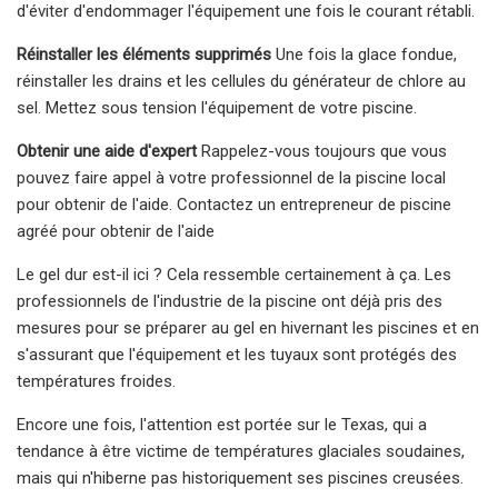
d'éviter d'endommager l'équipement une fois le courant rétabli.
Réinstaller les éléments supprimés
Une fois la glace fondue,
réinstaller les drains et les cellules du générateur de chlore au
sel. Mettez sous tension l'équipement de votre piscine.
Obtenir une aide d'expert
Rappelez-vous toujours que vous
pouvez faire appel à votre professionnel de la piscine local
pour obtenir de l'aide. Contactez un entrepreneur de piscine
agréé pour obtenir de l'aide
Le gel dur est-il ici ? Cela ressemble certainement à ça. Les
professionnels de l'industrie de la piscine ont déjà pris des
mesures pour se préparer au gel en hivernant les piscines et en
s'assurant que l'équipement et les tuyaux sont protégés des
températures froides.
Encore une fois, l'attention est portée sur le Texas, qui a
tendance à être victime de températures glaciales soudaines,
mais qui n'hiberne pas historiquement ses piscines creusées.