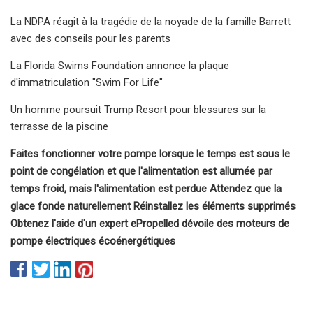
La NDPA réagit à la tragédie de la noyade de la famille Barrett
avec des conseils pour les parents
La Florida Swims Foundation annonce la plaque
d'immatriculation "Swim For Life"
Un homme poursuit Trump Resort pour blessures sur la
terrasse de la piscine
Faites fonctionner votre pompe lorsque le temps est sous le
point de congélation et que l'alimentation est allumée par
temps froid, mais l'alimentation est perdue Attendez que la
glace fonde naturellement Réinstallez les éléments supprimés
Obtenez l'aide d'un expert ePropelled dévoile des moteurs de
pompe électriques écoénergétiques