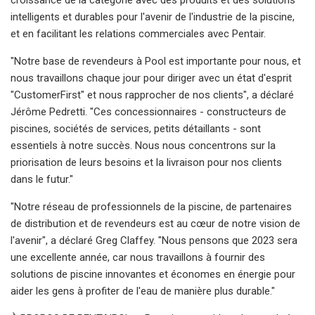
intelligents et durables pour l'avenir de l'industrie de la piscine,
et en facilitant les relations commerciales avec Pentair.
"Notre base de revendeurs à Pool est importante pour nous, et
nous travaillons chaque jour pour diriger avec un état d'esprit
"CustomerFirst" et nous rapprocher de nos clients", a déclaré
Jérôme Pedretti. "Ces concessionnaires - constructeurs de
piscines, sociétés de services, petits détaillants - sont
essentiels à notre succès. Nous nous concentrons sur la
priorisation de leurs besoins et la livraison pour nos clients
dans le futur."
"Notre réseau de professionnels de la piscine, de partenaires
de distribution et de revendeurs est au cœur de notre vision de
l'avenir", a déclaré Greg Claffey. "Nous pensons que 2023 sera
une excellente année, car nous travaillons à fournir des
solutions de piscine innovantes et économes en énergie pour
aider les gens à profiter de l'eau de manière plus durable."