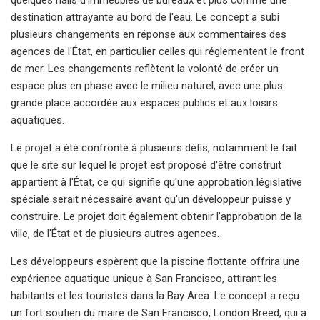
destination attrayante au bord de l'eau. Le concept a subi
plusieurs changements en réponse aux commentaires des
agences de l'État, en particulier celles qui réglementent le front
de mer. Les changements reflètent la volonté de créer un
espace plus en phase avec le milieu naturel, avec une plus
grande place accordée aux espaces publics et aux loisirs
aquatiques.
Le projet a été confronté à plusieurs défis, notamment le fait
que le site sur lequel le projet est proposé d'être construit
appartient à l'État, ce qui signifie qu'une approbation législative
spéciale serait nécessaire avant qu'un développeur puisse y
construire. Le projet doit également obtenir l'approbation de la
ville, de l'État et de plusieurs autres agences.
Les développeurs espèrent que la piscine flottante offrira une
expérience aquatique unique à San Francisco, attirant les
habitants et les touristes dans la Bay Area. Le concept a reçu
un fort soutien du maire de San Francisco, London Breed, qui a