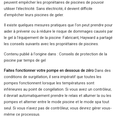
peuvent empêcher les propriétaires de piscines de pouvoir
utiliser l'électricité. Sans électricité, il devient difficile
d'empêcher leurs piscines de geler.
Il existe quelques mesures pratiques que l'on peut prendre pour
aider à prévenir ou à réduire le risque de dommages causés par
le gel à l'équipement de la piscine. Fabricant, Hayward a partagé
les conseils suivants avec les propriétaires de piscines.
Contenu publié à l'origine dans : Conseils de protection de la
piscine par temps de gel
Faites fonctionner votre pompe en dessous de zéro
Dans des
conditions de surgélation, il sera impératif que toutes les
pompes fonctionnent lorsque les températures sont
inférieures au point de congélation. Si vous avez un contrôleur,
il devrait automatiquement prendre le relais et allumer la ou les
pompes et alterner entre le mode piscine et le mode spa tout
seul. Si vous n'avez pas de contrôleur, vous devrez gérer vous-
même ce processus.