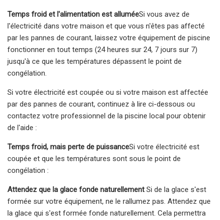
Temps froid et l'alimentation est allumée
Si vous avez de
l'électricité dans votre maison et que vous n'êtes pas affecté
par les pannes de courant, laissez votre équipement de piscine
fonctionner en tout temps (24 heures sur 24, 7 jours sur 7)
jusqu'à ce que les températures dépassent le point de
congélation.
Si votre électricité est coupée ou si votre maison est affectée
par des pannes de courant, continuez à lire ci-dessous ou
contactez votre professionnel de la piscine local pour obtenir
de l'aide :
Temps froid, mais perte de puissance
Si votre électricité est
coupée et que les températures sont sous le point de
congélation :
Attendez que la glace fonde naturellement
Si de la glace s'est
formée sur votre équipement, ne le rallumez pas. Attendez que
la glace qui s'est formée fonde naturellement. Cela permettra