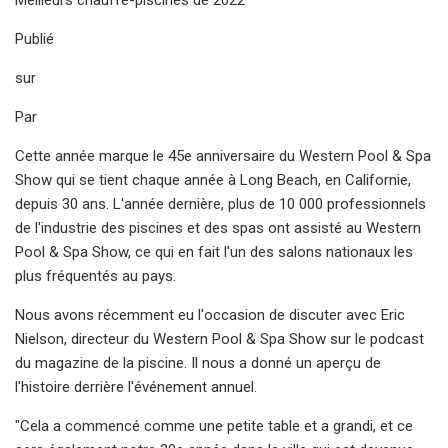
Publié
sur
Par
Cette année marque le 45e anniversaire du Western Pool & Spa
Show qui se tient chaque année à Long Beach, en Californie,
depuis 30 ans. L'année dernière, plus de 10 000 professionnels
de l'industrie des piscines et des spas ont assisté au Western
Pool & Spa Show, ce qui en fait l'un des salons nationaux les
plus fréquentés au pays.
Nous avons récemment eu l'occasion de discuter avec Eric
Nielson, directeur du Western Pool & Spa Show sur le podcast
du magazine de la piscine. Il nous a donné un aperçu de
l'histoire derrière l'événement annuel.
"Cela a commencé comme une petite table et a grandi, et ce