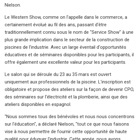
Nielson.
Le Western Show, comme on l'appelle dans le commerce, a
certainement évolué au fil des ans, passant d'être
traditionnellement connu sous le nom de "Service Show" à une
plus grande implication dans le secteur de la construction de
piscines de l'industrie. Avec un large éventail d'opportunités
éducatives et de séminaires disponibles pour les participants, il
offre également une excellente valeur pour les participants.
Le salon qui se déroule du 23 au 35 mars est ouvert
uniquement aux professionnels de la piscine. L'inscription est
obligatoire et propose des ateliers sur la façon de devenir CPO,
des séminaires sur l'électricité et la plomberie, ainsi que des
ateliers disponibles en espagnol.
"Nous sommes tous des bénévoles et nous nous concentrons
sur l'éducation", a déclaré Nielson, "tout ce que nous faisons
vise à nous permettre de fournir cette opportunité de haute
qualité pour éduquer l'industrie. Cette année, nous avons