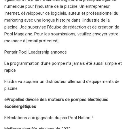
numérique pour l'industrie de la piscine. Un entrepreneur
Internet, développeur de logiciels, auteur et professionnel du
marketing avec une longue histoire dans l'industrie de la
piscine. Joe supervise l'équipe de rédaction et de création de
Pool Magazine. Pour les soumissions, veuillez envoyer votre
message à [email protected]
Pentair Pool Leadership annoncé
La programmation d'une pompe n'a jamais été aussi simple et
rapide
Fluidra va acquérir un distributeur allemand d'équipements de
piscine
ePropelled dévoile des moteurs de pompes électriques
écoénergétiques
Félicitations aux gagnants du prix Pool Nation !
Meilleurs chauffe-piscines de 2022