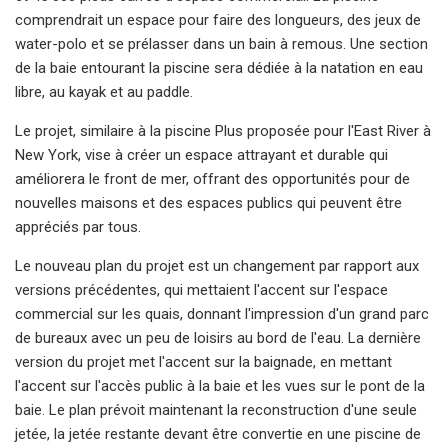
comprendrait un espace pour faire des longueurs, des jeux de
water-polo et se prélasser dans un bain à remous. Une section
de la baie entourant la piscine sera dédiée à la natation en eau
libre, au kayak et au paddle.
Le projet, similaire à la piscine Plus proposée pour l'East River à
New York, vise à créer un espace attrayant et durable qui
améliorera le front de mer, offrant des opportunités pour de
nouvelles maisons et des espaces publics qui peuvent être
appréciés par tous.
Le nouveau plan du projet est un changement par rapport aux
versions précédentes, qui mettaient l'accent sur l'espace
commercial sur les quais, donnant l'impression d'un grand parc
de bureaux avec un peu de loisirs au bord de l'eau. La dernière
version du projet met l'accent sur la baignade, en mettant
l'accent sur l'accès public à la baie et les vues sur le pont de la
baie. Le plan prévoit maintenant la reconstruction d'une seule
jetée, la jetée restante devant être convertie en une piscine de