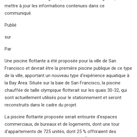
mettre à jour les informations contenues dans ce
communiqué.
Publié
sur
Par
Une piscine flottante a été proposée pour la ville de San
Francisco et devrait être la première piscine publique de ce type
de la ville, apportant un nouveau type d'expérience aquatique à
la Bay Area. Située sur la baie de San Francisco, la piscine
chauffée de taille olympique flotterait sur les quais 30-32, qui
sont actuellement utilisés pour le stationnement et seront
reconstruits dans le cadre du projet.
La piscine flottante proposée serait entourée d'espaces
commerciaux, de bureaux et de logements, dont une tour
d'appartements de 725 unités, dont 25 % offriraient des