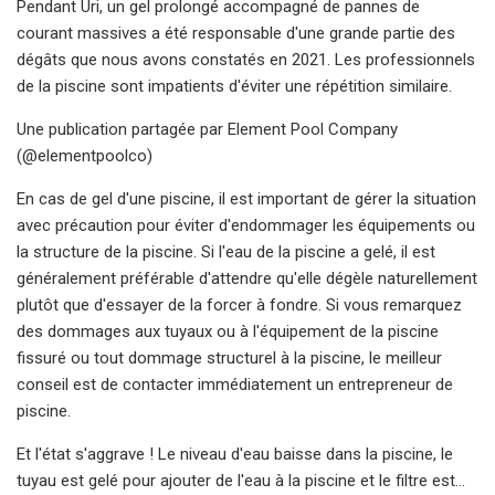
Pendant Uri, un gel prolongé accompagné de pannes de
courant massives a été responsable d'une grande partie des
dégâts que nous avons constatés en 2021. Les professionnels
de la piscine sont impatients d'éviter une répétition similaire.
Une publication partagée par Element Pool Company
(@elementpoolco)
En cas de gel d'une piscine, il est important de gérer la situation
avec précaution pour éviter d'endommager les équipements ou
la structure de la piscine. Si l'eau de la piscine a gelé, il est
généralement préférable d'attendre qu'elle dégèle naturellement
plutôt que d'essayer de la forcer à fondre. Si vous remarquez
des dommages aux tuyaux ou à l'équipement de la piscine
fissuré ou tout dommage structurel à la piscine, le meilleur
conseil est de contacter immédiatement un entrepreneur de
piscine.
Et l'état s'aggrave ! Le niveau d'eau baisse dans la piscine, le
tuyau est gelé pour ajouter de l'eau à la piscine et le filtre est…