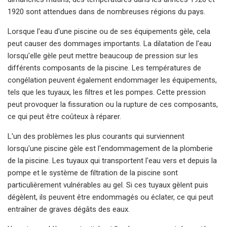
1920 sont attendues dans de nombreuses régions du pays.
Lorsque l'eau d'une piscine ou de ses équipements gèle, cela
peut causer des dommages importants. La dilatation de l'eau
lorsqu'elle gèle peut mettre beaucoup de pression sur les
différents composants de la piscine. Les températures de
congélation peuvent également endommager les équipements,
tels que les tuyaux, les filtres et les pompes. Cette pression
peut provoquer la fissuration ou la rupture de ces composants,
ce qui peut être coûteux à réparer.
L'un des problèmes les plus courants qui surviennent
lorsqu'une piscine gèle est l'endommagement de la plomberie
de la piscine. Les tuyaux qui transportent l'eau vers et depuis la
pompe et le système de filtration de la piscine sont
particulièrement vulnérables au gel. Si ces tuyaux gèlent puis
dégèlent, ils peuvent être endommagés ou éclater, ce qui peut
entraîner de graves dégâts des eaux.