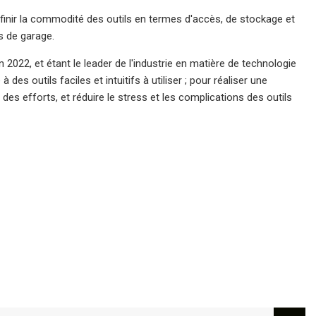
éfinir la commodité des outils en termes d'accès, de stockage et
ls de garage.
2022, et étant le leader de l'industrie en matière de technologie
 des outils faciles et intuitifs à utiliser ; pour réaliser une
s efforts, et réduire le stress et les complications des outils