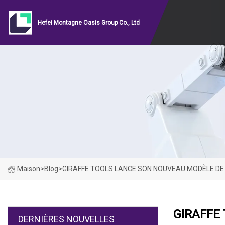
Hefei Montagne Oasis Group Co., Ltd
Maison
>
Blog
>
GIRAFFE TOOLS LANCE SON NOUVEAU MODÈLE D
GIRAFFE
DERNIÈRES NOUVELLES