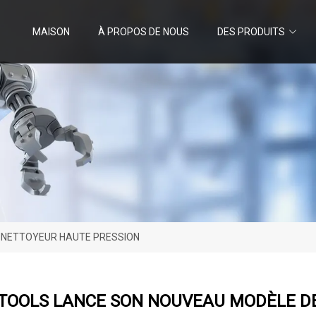
MAISON
À PROPOS DE NOUS
DES PRODUITS
E NETTOYEUR HAUTE PRESSION
 TOOLS LANCE SON NOUVEAU MODÈLE D