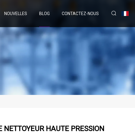
NOUVELLES
BLOG
CONTACTEZ-NOUS
E NETTOYEUR HAUTE PRESSION