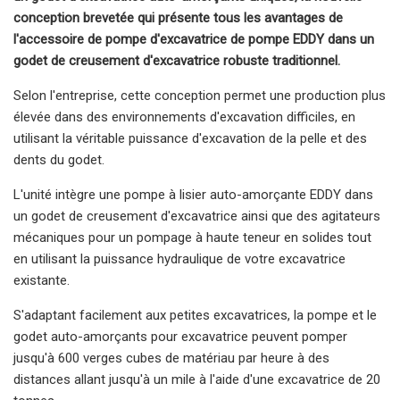
conception brevetée qui présente tous les avantages de
l'accessoire de pompe d'excavatrice de pompe EDDY dans un
godet de creusement d'excavatrice robuste traditionnel.
Selon l'entreprise, cette conception permet une production plus
élevée dans des environnements d'excavation difficiles, en
utilisant la véritable puissance d'excavation de la pelle et des
dents du godet.
L'unité intègre une pompe à lisier auto-amorçante EDDY dans
un godet de creusement d'excavatrice ainsi que des agitateurs
mécaniques pour un pompage à haute teneur en solides tout
en utilisant la puissance hydraulique de votre excavatrice
existante.
S'adaptant facilement aux petites excavatrices, la pompe et le
godet auto-amorçants pour excavatrice peuvent pomper
jusqu'à 600 verges cubes de matériau par heure à des
distances allant jusqu'à un mile à l'aide d'une excavatrice de 20