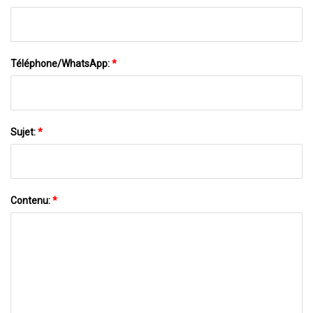
Téléphone/WhatsApp:
*
Sujet:
*
Contenu:
*