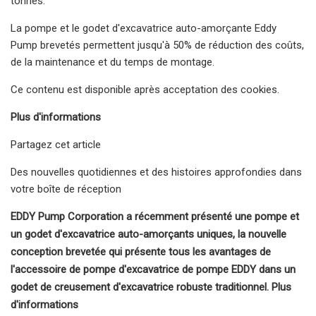
tonnes.
La pompe et le godet d'excavatrice auto-amorçante Eddy
Pump brevetés permettent jusqu'à 50% de réduction des coûts,
de la maintenance et du temps de montage.
Ce contenu est disponible après acceptation des cookies.
Plus d'informations
Partagez cet article
Des nouvelles quotidiennes et des histoires approfondies dans
votre boîte de réception
EDDY Pump Corporation a récemment présenté une pompe et
un godet d'excavatrice auto-amorçants uniques, la nouvelle
conception brevetée qui présente tous les avantages de
l'accessoire de pompe d'excavatrice de pompe EDDY dans un
godet de creusement d'excavatrice robuste traditionnel. Plus
d'informations